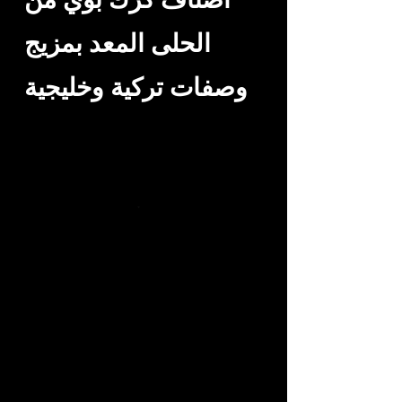
الحلى المعد بمزيج
وصفات تركية وخليجية