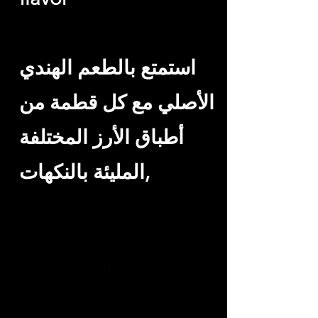
استمتع بالطعم الهندي
الأصلي مع كل قطمة من
أطباق الأرز المختلفة
,المليئة بالنكهات