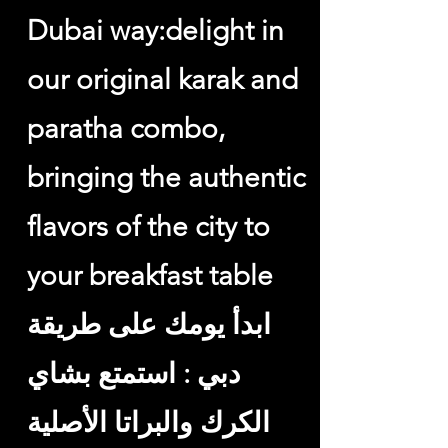
Dubai way:delight in
our original karak and
paratha combo,
bringing the authentic
flavors of the city to
your breakfast table
ابدأ يومك على طريقة
دبي : استمتع بشاي
الكرك والبراتا الأصلية