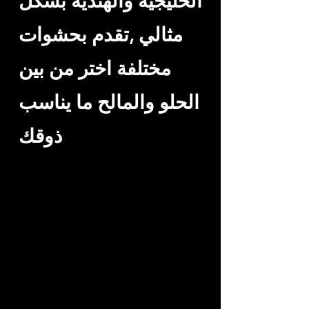
الخليجية والهندية بشكل
مثالي ,تقدم بحشوات
مختلفة اختر من بين
الحلو والمالح ما يناسب
ذوقك