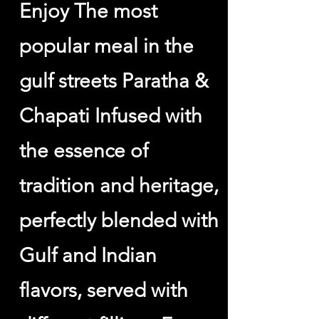
Enjoy The most
popular meal in the
gulf streets Paratha &
Chapati Infused with
the essence of
tradition and heritage,
perfectly blended with
Gulf and Indian
flavors, served with