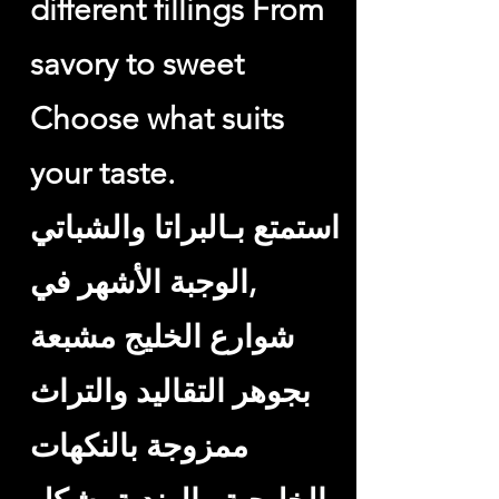
different fillings From
savory to sweet
Choose what suits
your taste.
استمتع بـالبراتا والشباتي
,الوجبة الأشهر في
شوارع الخليج مشبعة
بجوهر التقاليد والتراث
ممزوجة بالنكهات