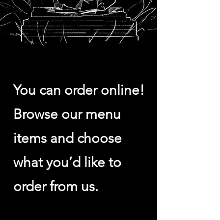
Online Ordering
You can order online!
Browse our menu
items and choose
what you’d like to
order from us.